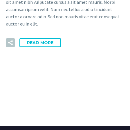
sit amet nibh vulputate cursus a sit amet mauris. Morbi
accumsan ipsum velit. Nam nec tellus a odio tincidunt
auctor a ornare odio. Sed non mauris vitae erat consequat
auctor eu in elit.
READ MORE