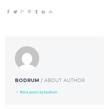
BODRUM
/ ABOUT AUTHOR
More posts by bodrum