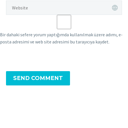
Bir dahaki sefere yorum yaptığımda kullanılmak üzere adımı, e-
posta adresimi ve web site adresimi bu tarayıcıya kaydet.
SEND COMMENT