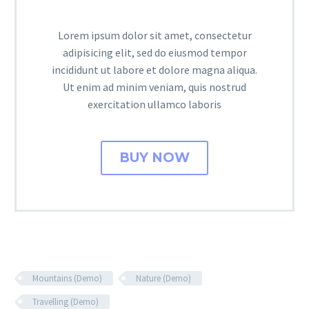
Lorem ipsum dolor sit amet, consectetur
adipisicing elit, sed do eiusmod tempor
incididunt ut labore et dolore magna aliqua.
Ut enim ad minim veniam, quis nostrud
exercitation ullamco laboris
BUY NOW
Mountains (Demo)
Nature (Demo)
Travelling (Demo)