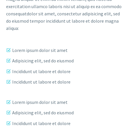
exercitation ullamco laboris nisi ut aliquip ex ea commodo
consequatdolor sit amet, consectetur adipisicing elit, sed
do eiusmod tempor incididunt ut labore et dolore magna
aliqua:
Lorem ipsum dolor sit amet
Adipisicing elit, sed do eiusmod
Incididunt ut labore et dolore
Incididunt ut labore et dolore
Lorem ipsum dolor sit amet
Adipisicing elit, sed do eiusmod
Incididunt ut labore et dolore