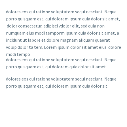
dolores eos qui ratione voluptatem sequi nesciunt. Neque
porro quisquam est, qui dolorem ipsum quia dolor sit amet,
dolor consectetur, adipisci vdolor elit, sed quia non
numquam eius modi temporm ipsum quia dolor sit amet, a
incidunt ut labore et dolore magnam aliquam quaerat
volup dolor ta tem. Lorem ipsum dolor sit amet eius dolore
modi tempo
dolores eos qui ratione voluptatem sequi nesciunt. Neque
porro quisquam est, qui dolorem quia dolor sit amet
dolores eos qui ratione voluptatem sequi nesciunt. Neque
porro quisquam est, qui dolorem ipsum quia dolor sit