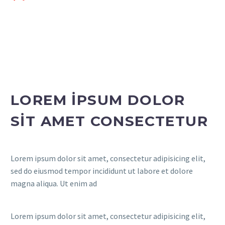
LOREM IPSUM DOLOR
SIT AMET CONSECTETUR
Lorem ipsum dolor sit amet, consectetur adipisicing elit,
sed do eiusmod tempor incididunt ut labore et dolore
magna aliqua. Ut enim ad
Lorem ipsum dolor sit amet, consectetur adipisicing elit,