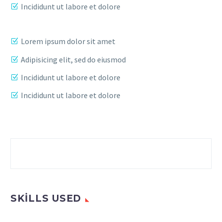
Incididunt ut labore et dolore
Lorem ipsum dolor sit amet
Adipisicing elit, sed do eiusmod
Incididunt ut labore et dolore
Incididunt ut labore et dolore
SKILLS USED