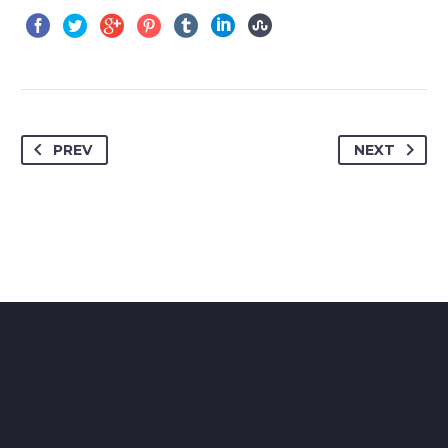
PREV
NEXT