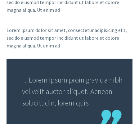
sed do eiusmod tempor incididunt ut labore et dolore
magna aliqua. Ut enim ad
Lorem ipsum dolor sit amet, consectetur adipisicing elit,
sed do eiusmod tempor incididunt ut labore et dolore
magna aliqua. Ut enim ad
…Lorem Ipsum proin gravida nibh
vel velit auctor aliquet. Aenean
sollicitudin, lorem quis