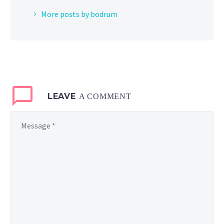
More posts by bodrum
LEAVE
A COMMENT