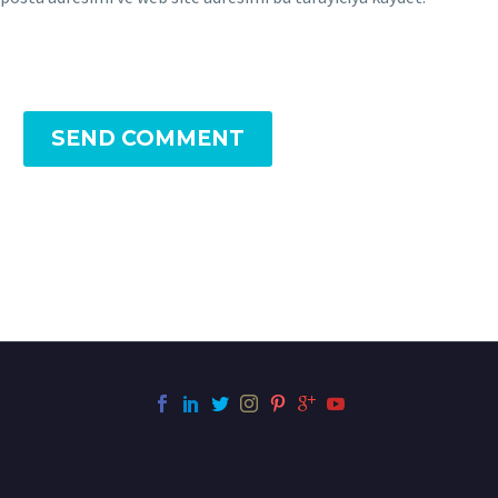
SEND COMMENT