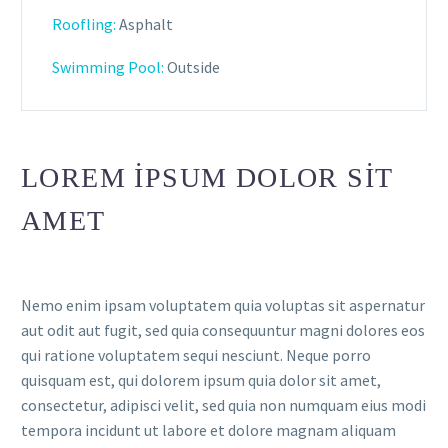
Roofling:
Asphalt
Swimming Pool:
Outside
LOREM IPSUM DOLOR SIT
AMET
Nemo enim ipsam voluptatem quia voluptas sit aspernatur
aut odit aut fugit, sed quia consequuntur magni dolores eos
qui ratione voluptatem sequi nesciunt. Neque porro
quisquam est, qui dolorem ipsum quia dolor sit amet,
consectetur, adipisci velit, sed quia non numquam eius modi
tempora incidunt ut labore et dolore magnam aliquam