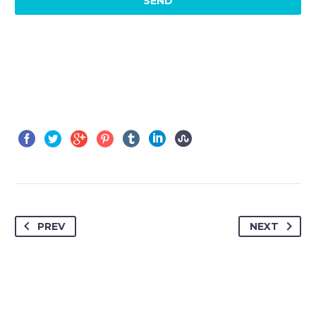
PREV
NEXT