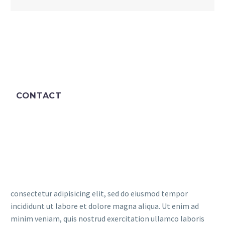
CONTACT
consectetur adipisicing elit, sed do eiusmod tempor
incididunt ut labore et dolore magna aliqua. Ut enim ad
minim veniam, quis nostrud exercitation ullamco laboris