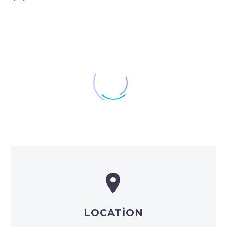


LOCATION