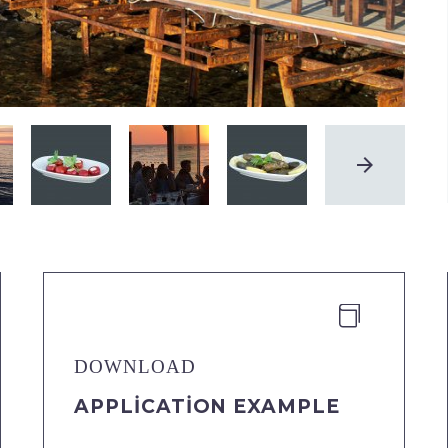


DOWNLOAD
APPLICATION EXAMPLE