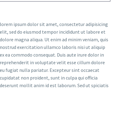
lorem ipsum dolor sit amet, consectetur adipisicing
elit, sed do eiusmod tempor incididunt ut labore et
dolore magna aliqua. Ut enim ad minim veniam, quis
nostrud exercitation ullamco laboris nisi ut aliquip
ex ea commodo consequat. Duis aute irure dolor in
reprehenderit in voluptate velit esse cillum dolore
eu fugiat nulla pariatur. Excepteur sint occaecat
cupidatat non proident, sunt in culpa qui officia
deserunt mollit anim id est laborum. Sed ut spiciatis