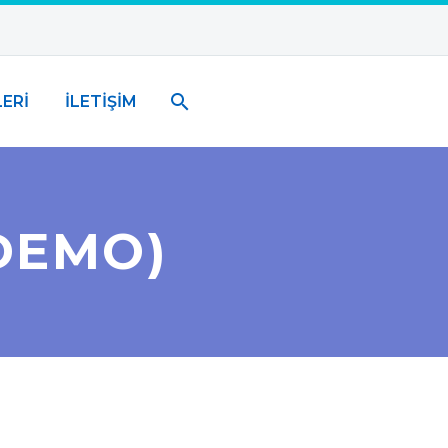
ERİ
İLETİŞİM
DEMO)