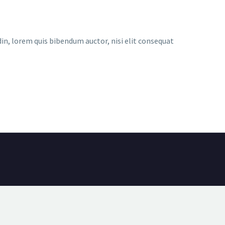
udin, lorem quis bibendum auctor, nisi elit consequat