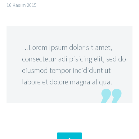
16 Kasım 2015
…Lorem ipsum dolor sit amet,
consectetur adi pisicing elit, sed do
eiusmod tempor incididunt ut
labore et dolore magna aliqua.