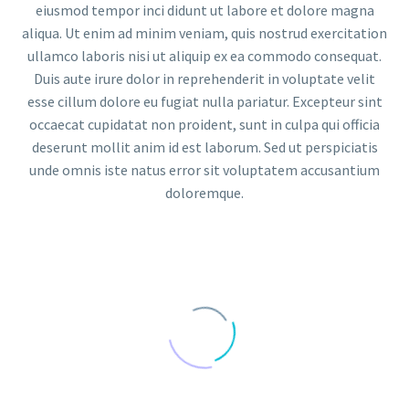
eiusmod tempor inci didunt ut labore et dolore magna
aliqua. Ut enim ad minim veniam, quis nostrud exercitation
ullamco laboris nisi ut aliquip ex ea commodo consequat.
Duis aute irure dolor in reprehenderit in voluptate velit
esse cillum dolore eu fugiat nulla pariatur. Excepteur sint
occaecat cupidatat non proident, sunt in culpa qui officia
deserunt mollit anim id est laborum. Sed ut perspiciatis
unde omnis iste natus error sit voluptatem accusantium
doloremque.