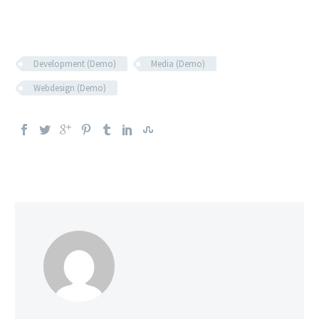
Development (Demo)
Media (Demo)
Webdesign (Demo)